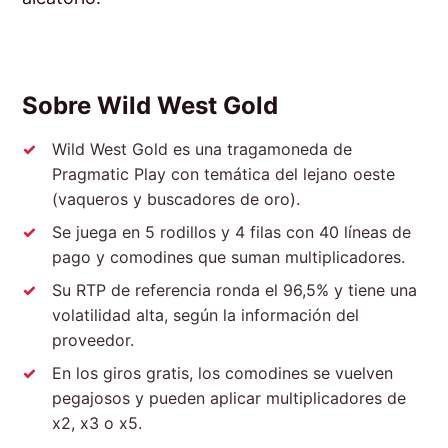
Sobre Wild West Gold
Wild West Gold es una tragamoneda de
Pragmatic Play con temática del lejano oeste
(vaqueros y buscadores de oro).
Se juega en 5 rodillos y 4 filas con 40 líneas de
pago y comodines que suman multiplicadores.
Su RTP de referencia ronda el 96,5% y tiene una
volatilidad alta, según la información del
proveedor.
En los giros gratis, los comodines se vuelven
pegajosos y pueden aplicar multiplicadores de
x2, x3 o x5.