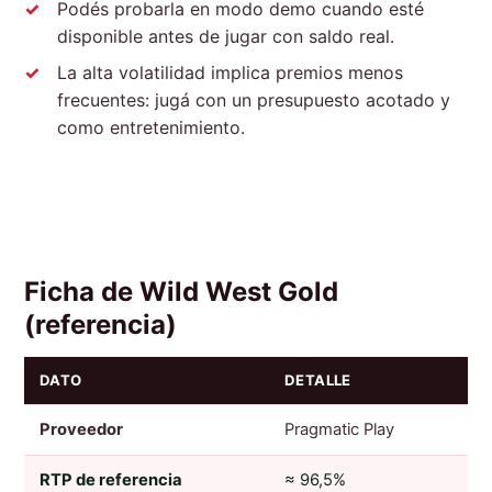
Podés probarla en modo demo cuando esté
disponible antes de jugar con saldo real.
La alta volatilidad implica premios menos
frecuentes: jugá con un presupuesto acotado y
como entretenimiento.
Ficha de Wild West Gold
(referencia)
DATO
DETALLE
Proveedor
Pragmatic Play
RTP de referencia
≈ 96,5%